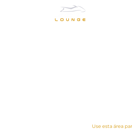
Use esta área pa