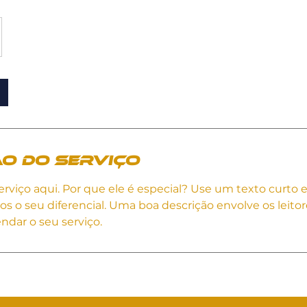
o do serviço
erviço aqui. Por que ele é especial? Use um texto curto
os o seu diferencial. Uma boa descrição envolve os leito
ndar o seu serviço.