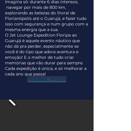
Imagina só: durante 6 dias intensos,
navegar por mais de 800 km,
explorando as belezas do litoral de
Florianópolis até o Guarujá, e fazer tudo
isso com segurança e num grupo com a
mesma energia que a sua.
O Jet Lounge Expedition Floripa ao
Guarujá é aquele evento náutico que
não dá pra perder, especialmente se
você é do tipo que adora aventura e
emoção! E o melhor de tudo criar
memórias que vão durar para sempre.
Cada expedição é única, e só melhorar a
cada ano que passa!
Saiba mais