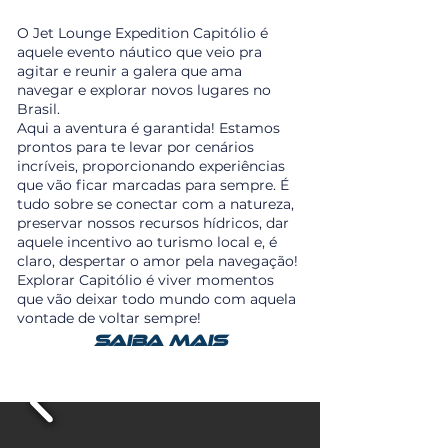
O Jet Lounge Expedition Capitólio é
aquele evento náutico que veio pra
agitar e reunir a galera que ama
navegar e explorar novos lugares no
Brasil.
Aqui a aventura é garantida! Estamos
prontos para te levar por cenários
incríveis, proporcionando experiências
que vão ficar marcadas para sempre. É
tudo sobre se conectar com a natureza,
preservar nossos recursos hídricos, dar
aquele incentivo ao turismo local e, é
claro, despertar o amor pela navegação!
Explorar Capitólio é viver momentos
que vão deixar todo mundo com aquela
vontade de voltar sempre!
Saiba mais