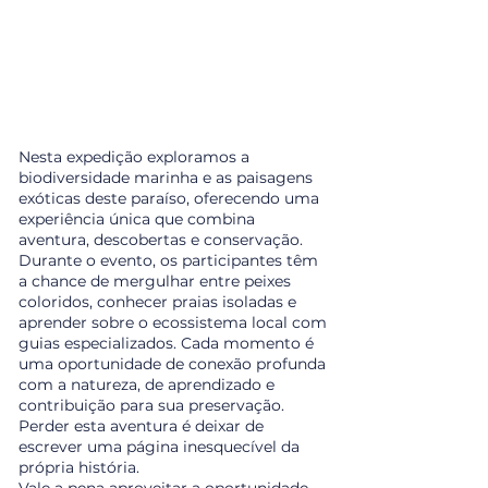
Nesta expedição exploramos a
biodiversidade marinha e as paisagens
exóticas deste paraíso, oferecendo uma
experiência única que combina
aventura, descobertas e conservação.
Durante o evento, os participantes têm
a chance de mergulhar entre peixes
coloridos, conhecer praias isoladas e
aprender sobre o ecossistema local com
guias especializados. Cada momento é
uma oportunidade de conexão profunda
com a natureza, de aprendizado e
contribuição para sua preservação.
Perder esta aventura é deixar de
escrever uma página inesquecível da
própria história.