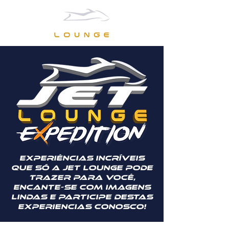
EXPERIÊNCIAS INCRÍVEIS
QUE SÓ A JET LOUNGE PODE
TRAZER PARA VOCÊ,
ENCANTE-SE COM IMAGENS
LINDAS E PARTICIPE DESTAS
EXPERIENCIAS CONOSCO!