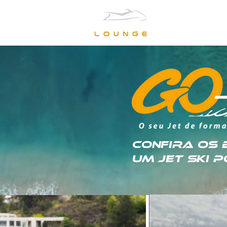
Confira os 
um Jet Ski 