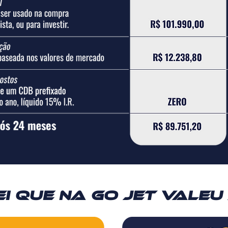
i que na Go Jet valeu